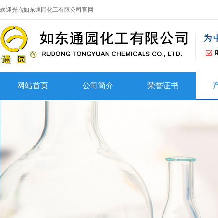
欢迎光临如东通园化工有限公司官网
网站首页
公司简介
荣誉证书